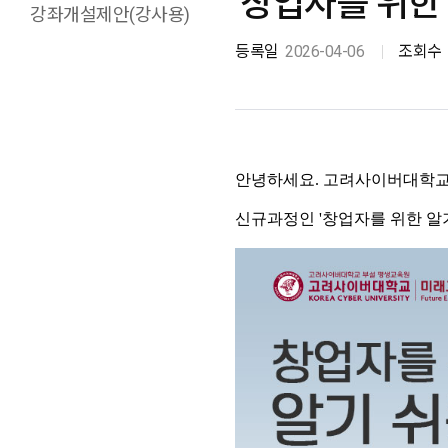
'창업자를 위한
강좌개설제안(강사용)
등록일
2026-04-06
조회수