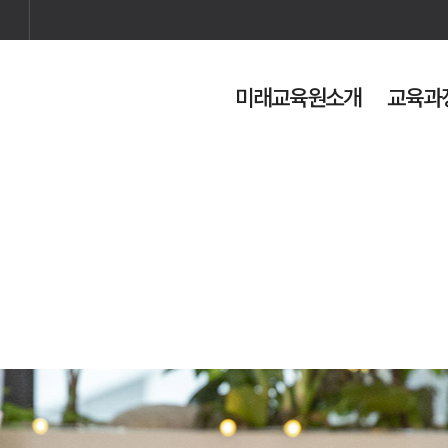
미래교육원소개
교육과
검색
사이트맵