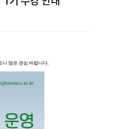
 1기 수강 안내