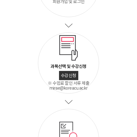
회원가입 및 로그인
과목선택 및 수강신청
수강신청
※ 수업료 할인 서류 제출
mirae@koreacu.ac.kr