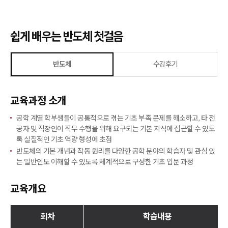
쉽게 배우는 반도체 첫걸음
반도체
수강후기
교육과정 소개
공학 계열 학부생들이 공통적으로 겪는 기초 부족 문제를 해소하고, 타 전
공자 및 직장인이 직무 수행을 위해 요구되는 기본 지식에 접근할 수 있도
록 실질적인 기초 역량 형성에 초점
반도체의 기본 개념과 작동 원리를 다양한 공학 분야의 학습자 및 관심 있
는 일반인도 이해할 수 있도록 체계적으로 구성한 기초 입문 과정
교육개요
회차
학습내용