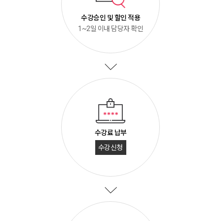
수강승인 및 할인 적용
1~2일 이내 담당자 확인
수강료 납부
수강신청