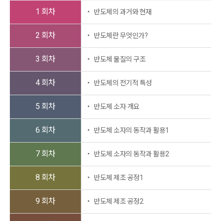
1 회차
반도체의 과거와 현재
2 회차
반도체란 무엇인가?
3 회차
반도체 물질의 구조
4 회차
반도체의 전기적 특성
5 회차
반도체 소자 개요
6 회차
반도체 소자의 동작과 활용1
7 회차
반도체 소자의 동작과 활용2
8 회차
반도체 제조 공정1
9 회차
반도체 제조 공정2