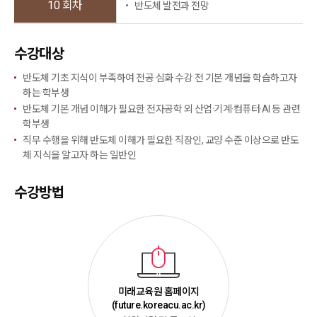
10 회차
반도체 발전과 전망
수강대상
반도체 기초 지식이 부족하여 전공 심화 수강 전 기본 개념을 학습하고자
하는 학부생
반도체 기본 개념 이해가 필요한 전자공학 외 산업·기계·컴퓨터·AI 등 관련
학부생
직무 수행을 위해 반도체 이해가 필요한 직장인, 교양 수준 이상으로 반도
체 지식을 알고자 하는 일반인
수강방법
미래교육원 홈페이지
(future.koreacu.ac.kr)