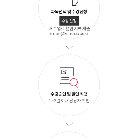
과목선택 및 수강신청
수강신청
※ 수업료 할인 서류 제출
mirae@koreacu.ac.kr
수강승인 및 할인 적용
1~2일 이내 담당자 확인