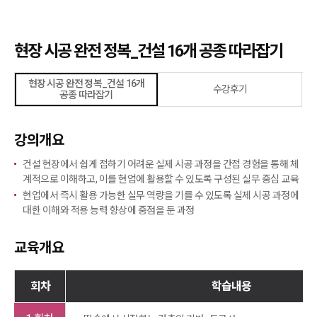
현장 시공 완전 정복_건설 16개 공종 따라잡기
현장 시공 완전 정복_건설 16개
수강후기
공종 따라잡기
강의개요
건설 현장에서 쉽게 접하기 어려운 실제 시공 과정을 간접 경험을 통해 체
계적으로 이해하고, 이를 현업에 활용할 수 있도록 구성된 실무 중심 교육
현업에서 즉시 활용 가능한 실무 역량을 기를 수 있도록 실제 시공 과정에
대한 이해와 적용 능력 향상에 중점을 둔 과정
교육개요
회차
학습내용